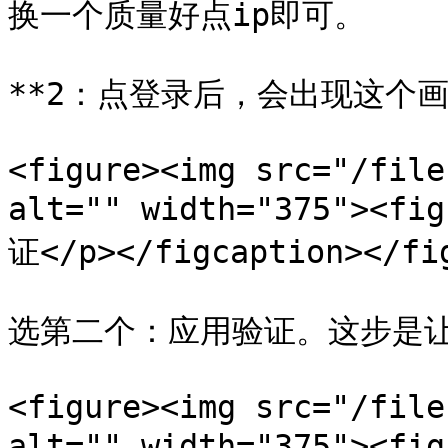
换一个质量好点ip即可。

**2：点登录后，会出现这个画
<figure><img src="/file
alt="" width="375"><
证</p></figcaption></fig
选第二个：应用验证。这步是让你
<figure><img src="/file
alt="" width="375"><