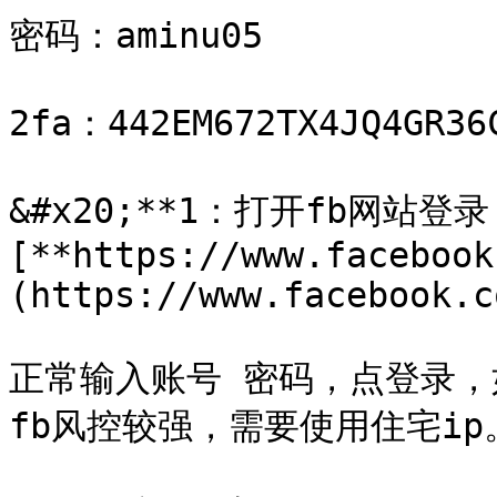
密码：aminu05

2fa：442EM672TX4JQ4GR36C
&#x20;**1：打开fb网站登录
[**https://www.facebook
(https://www.facebook.c
正常输入账号 密码，点登录，
fb风控较强，需要使用住宅ip。&