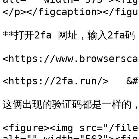
</p></figcaption></figur
**打开2fa 网址，输入2fa
<https://www.browsersca
<https://2fa.run/>   &#x
这俩出现的验证码都是一样的，
<figure><img src="/file